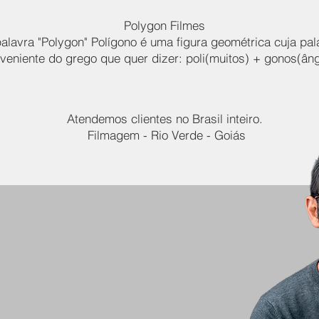
Polygon Filmes
alavra "Polygon" Polígono é uma figura geométrica cuja pal
veniente do grego que quer dizer: poli(muitos) + gonos(âng
Atendemos clientes no Brasil inteiro.
Filmagem - Rio Verde - Goiás