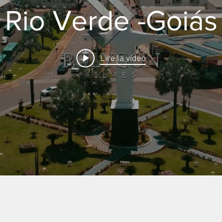
Rio Verde -Goiás
Lire la vidéo