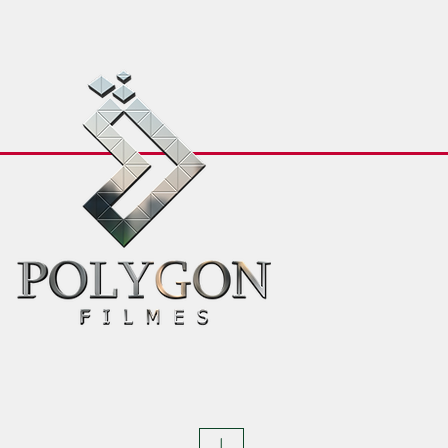
COMMENCER
VIDÉ